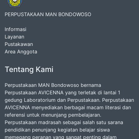
PERPUSTAKAAN MAN BONDOWOSO
Informasi
Layanan
Pustakawan
Area Anggota
Tentang Kami
Perpustakaan MAN Bondowoso bernama
Perpustakaan AVICENNA yang terletak di lantai 1
gedung Laboratorium dan Perpustakaan. Perpustakaan
AVICENNA menyediakan berbagai macam literasi dan
referensi untuk menunjang pembelajaran.
Perpustakaan madrasah sebagai salah satu sarana
pendidikan penunjang kegiatan belajar siswa
memegang peranan yang sangat penting dalam