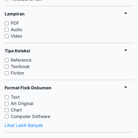
Lampiran
PDF
Audio
Video
Tipe Koleksi
Reference
Textbook
Fiction
Format Fisik Dokumen
Text
Art Original
Chart
Computer Software
Lihat Lebih Banyak