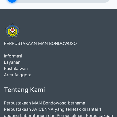
PERPUSTAKAAN MAN BONDOWOSO
Informasi
Layanan
Pustakawan
Area Anggota
Tentang Kami
Perpustakaan MAN Bondowoso bernama
Perpustakaan AVICENNA yang terletak di lantai 1
gedung Laboratorium dan Perpustakaan. Perpustakaan