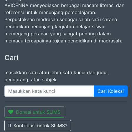
AVICENNA menyediakan berbagai macam literasi dan
referensi untuk menunjang pembelajaran.
Perpustakaan madrasah sebagai salah satu sarana
pendidikan penunjang kegiatan belajar siswa
memegang peranan yang sangat penting dalam
memacu tercapainya tujuan pendidikan di madrasah.
Cari
masukkan satu atau lebih kata kunci dari judul,
pengarang, atau subjek
Cari Koleksi
Donasi untuk SLiMS
Kontribusi untuk SLiMS?