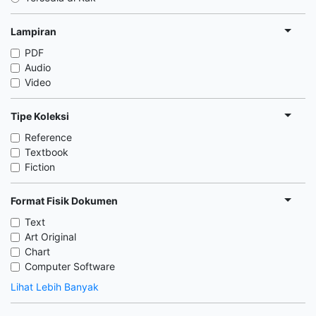
Lampiran
PDF
Audio
Video
Tipe Koleksi
Reference
Textbook
Fiction
Format Fisik Dokumen
Text
Art Original
Chart
Computer Software
Lihat Lebih Banyak