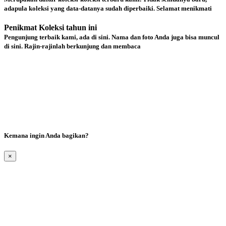
adapula koleksi yang data-datanya sudah diperbaiki. Selamat menikmati
Penikmat Koleksi tahun ini
Pengunjung terbaik kami, ada di sini. Nama dan foto Anda juga bisa muncul
di sini. Rajin-rajinlah berkunjung dan membaca
Kemana ingin Anda bagikan?
×