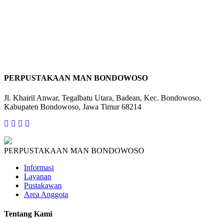
PERPUSTAKAAN MAN BONDOWOSO
Jl. Khairil Anwar, Tegalbatu Utara, Badean, Kec. Bondowoso,
Kabupaten Bondowoso, Jawa Timur 68214
PERPUSTAKAAN MAN BONDOWOSO
Informasi
Layanan
Pustakawan
Area Anggota
Tentang Kami