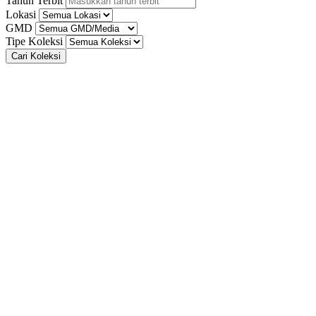
Tahun Terbit
Lokasi
GMD
Tipe Koleksi
Cari Koleksi