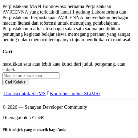
Perpustakaan MAN Bondowoso bernama Perpustakaan
AVICENNA yang terletak di lantai 1 gedung Laboratorium dan
Perpustakaan. Perpustakaan AVICENNA menyediakan berbagai
macam literasi dan referensi untuk menunjang pembelajaran.
Perpustakaan madrasah sebagai salah satu sarana pendidikan
penunjang kegiatan belajar siswa memegang peranan yang sangat
penting dalam memacu tercapainya tujuan pendidikan di madrasah.
Cari
masukkan satu atau lebih kata kunci dari judul, pengarang, atau
subjek
Cari Koleksi
Donasi untuk SLiMS
Kontribusi untuk SLiMS?
© 2026 — Senayan Developer Community
Ditenagai oleh
SLiMS
Pilih subjek yang menarik bagi Anda