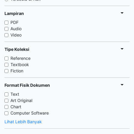
Lampiran
PDF
Audio
Video
Tipe Koleksi
Reference
Textbook
Fiction
Format Fisik Dokumen
Text
Art Original
Chart
Computer Software
Lihat Lebih Banyak