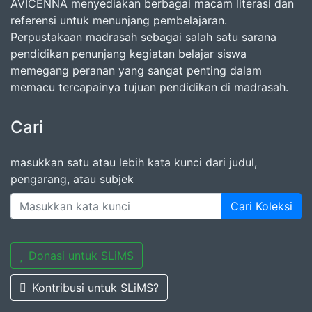
AVICENNA menyediakan berbagai macam literasi dan
referensi untuk menunjang pembelajaran.
Perpustakaan madrasah sebagai salah satu sarana
pendidikan penunjang kegiatan belajar siswa
memegang peranan yang sangat penting dalam
memacu tercapainya tujuan pendidikan di madrasah.
Cari
masukkan satu atau lebih kata kunci dari judul,
pengarang, atau subjek
Cari Koleksi
Donasi untuk SLiMS
Kontribusi untuk SLiMS?