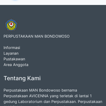
PERPUSTAKAAN MAN BONDOWOSO
Informasi
Layanan
Pustakawan
Area Anggota
Tentang Kami
Perpustakaan MAN Bondowoso bernama
Perpustakaan AVICENNA yang terletak di lantai 1
gedung Laboratorium dan Perpustakaan. Perpustakaan